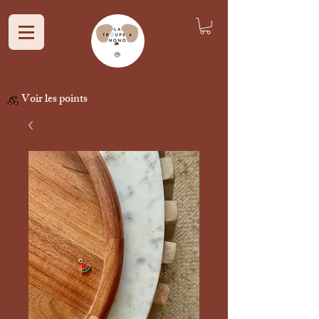
Voir les points