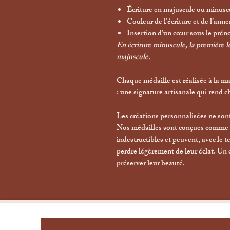
Écriture en majuscule ou minusc
Couleur de l’écriture et de l’ann
Insertion d’un
cœur
sous le préno
En écriture minuscule, la première
majuscule.
Chaque médaille est réalisée à la mai
: une signature artisanale qui rend
Les créations personnalisées ne son
Nos médailles sont conçues comme
indestructibles et peuvent, avec le 
perdre légèrement de leur éclat. Un
préserver leur beauté.