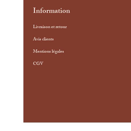
Information
Livraison et retour
Avis clients
Mentions légales
CGV