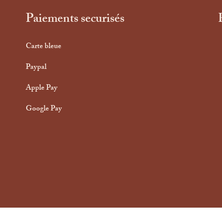
Paiements securisés
Carte bleue
Paypal
Apple Pay
Google Pay