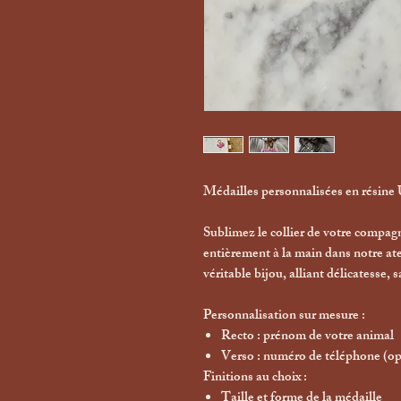
Médailles personnalisées en résine
Sublimez le collier de votre compa
entièrement à la main
dans notre at
véritable bijou, alliant délicatesse, 
Personnalisation sur mesure :
Recto
: prénom de votre animal
Verso
: numéro de téléphone (op
Finitions au choix :
Taille et forme de la médaille