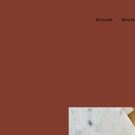
Accueil
Bouti