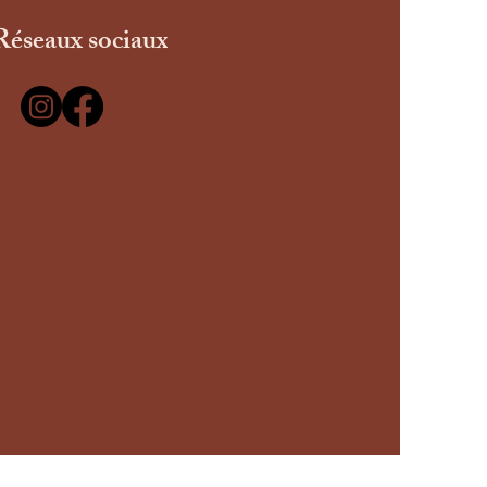
Réseaux sociaux