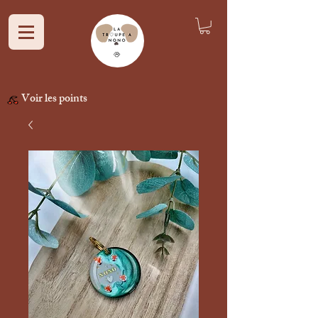
Voir les points