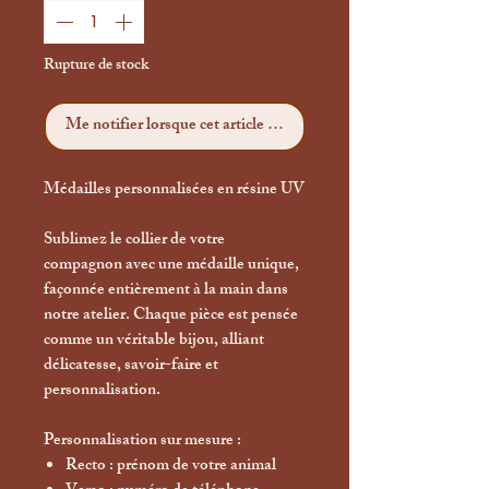
Rupture de stock
Me notifier lorsque cet article est disponible
Médailles personnalisées en résine UV
Sublimez le collier de votre
compagnon avec une médaille unique,
façonnée
entièrement à la main
dans
notre atelier. Chaque pièce est pensée
comme un véritable bijou, alliant
délicatesse, savoir-faire et
personnalisation.
Personnalisation sur mesure :
Recto
: prénom de votre animal