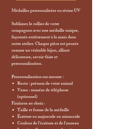
Médailles personnalisées en résine UV
Sublimez le collier de votre
compagnon avec une médaille unique,
façonnée
entièrement à la main
dans
notre atelier. Chaque pièce est pensée
comme un véritable bijou, alliant
délicatesse, savoir-faire et
personnalisation.
Personnalisation sur mesure :
Recto
: prénom de votre animal
Verso
: numéro de téléphone
(optionnel)
Finitions au choix :
Taille et forme de la médaille
Écriture en majuscule ou minuscule
Couleur de l’écriture et de l’anneau