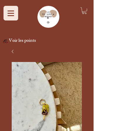
Voir les points