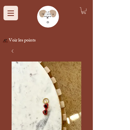
Voir les points