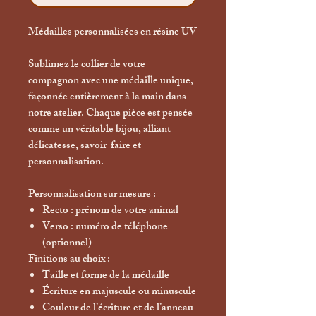
Médailles personnalisées en résine UV
Sublimez le collier de votre
compagnon avec une médaille unique,
façonnée
entièrement à la main
dans
notre atelier. Chaque pièce est pensée
comme un véritable bijou, alliant
délicatesse, savoir-faire et
personnalisation.
Personnalisation sur mesure :
Recto
: prénom de votre animal
Verso
: numéro de téléphone
(optionnel)
Finitions au choix :
Taille et forme de la médaille
Écriture en majuscule ou minuscule
Couleur de l’écriture et de l’anneau