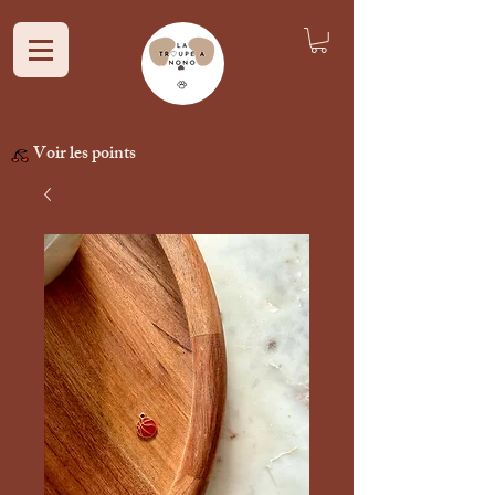
Voir les points