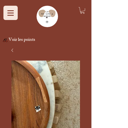
Voir les points