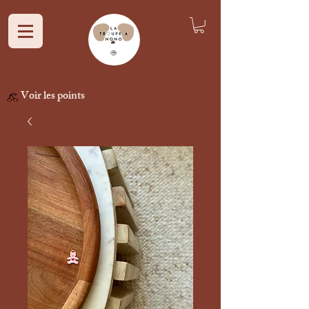
Voir les points