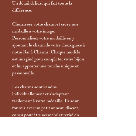
Un détail délicat qui fait toute la
différence.
Choisissez votre charm et créez une
médaille à votre image.
Personnalisez votre médaille en y
ajoutant le charm de votre choix grâce à
notre Bar à Charms. Chaque modèle
est imaginé pour compléter votre bijou
et lui apporter une touche unique et
personnelle.
Les charms sont vendus
individuellement et s’adaptent
facilement à votre médaille. Ils sont
fournis avec un petit anneau discret,
conçu pour être accroché et retiré en
toute simplicité.