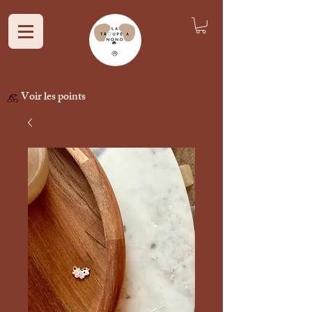
Voir les points