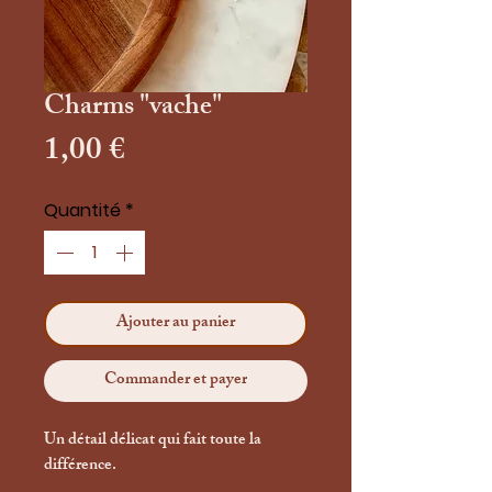
Charms "vache"
Prix
1,00 €
Quantité
*
Ajouter au panier
Commander et payer
Un détail délicat qui fait toute la
différence.