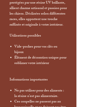
protégées par une résine UV brillante,
allient charme artisanal et passion pour
les chiens. Déclinées selon différentes
races, elles apportent une touche
raffinée et originale à votre intérieur.
Utilisations possibles
Vide-poches pour vos clés ou
bijoux
Élément de décoration unique pour
sublimer votre intérieur
Informations importantes
Ne pas utiliser pour des aliments :
la résine n’est pas alimentaire.
Ces coupelles ne passent pas au