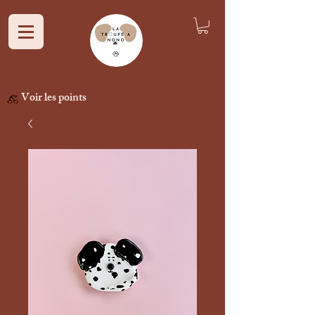
Voir les points