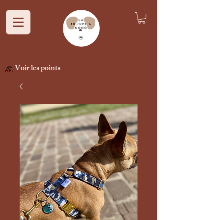
Voir les points