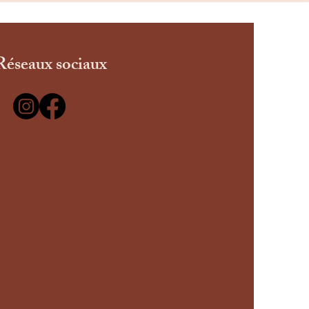
Réseaux sociaux