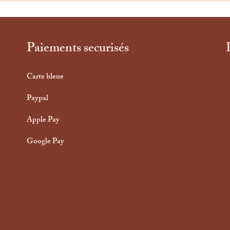
Paiements securisés
Carte bleue
Paypal
Apple Pay
Google Pay