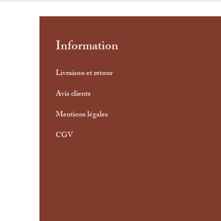
Information
Livraison et retour
Avis clients
Mentions légales
CGV