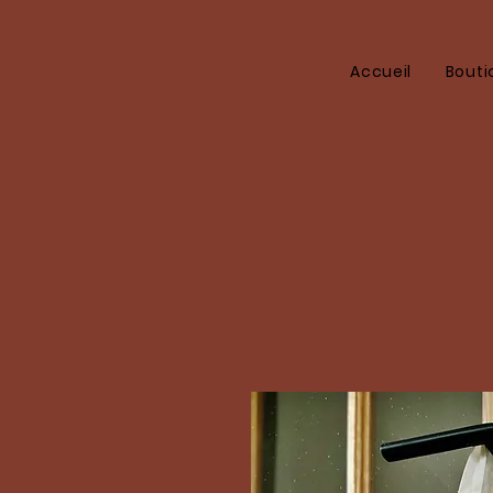
Accueil
Bouti